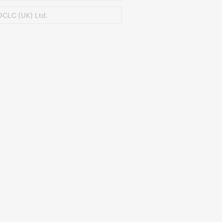
CLC (UK) Ltd.