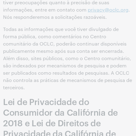
tiver preocupações quanto à precisão de suas
informações, entre em contato com
privacy@oclc.org
.
Nós responderemos a solicitações razoáveis.
Todas as informações que você tiver divulgado de
forma pública, como comentários no Centro
comunitário da OCLC, poderão continuar disponíveis
publicamente mesmo após sua conta ser encerrada.
Além disso, sites públicos, como o Centro comunitário,
são indexados por mecanismos de pesquisa e podem
ser publicados como resultados de pesquisas. A OCLC
não controla as práticas de mecanismos de pesquisa de
terceiros.
Lei de Privacidade do
Consumidor da Califórnia de
2018 e Lei de Direitos de
Privacidade da Califórnia de