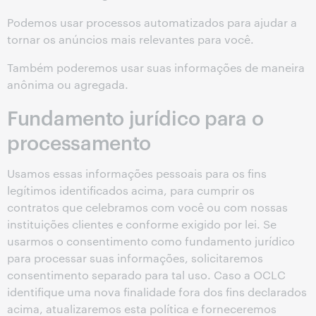
Podemos usar processos automatizados para ajudar a
tornar os anúncios mais relevantes para você.
Também poderemos usar suas informações de maneira
anônima ou agregada.
Fundamento jurídico para o
processamento
Usamos essas informações pessoais para os fins
legítimos identificados acima, para cumprir os
contratos que celebramos com você ou com nossas
instituições clientes e conforme exigido por lei. Se
usarmos o consentimento como fundamento jurídico
para processar suas informações, solicitaremos
consentimento separado para tal uso. Caso a OCLC
identifique uma nova finalidade fora dos fins declarados
acima, atualizaremos esta política e forneceremos