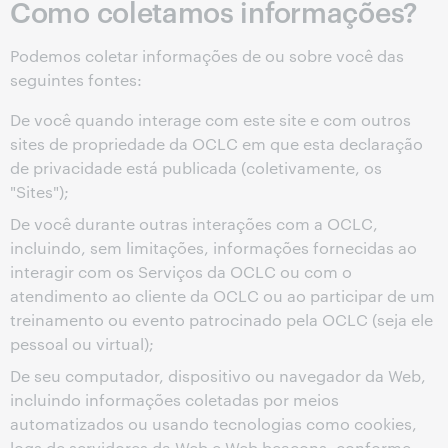
Como coletamos informações?
Podemos coletar informações de ou sobre você das
seguintes fontes:
De você quando interage com este site e com outros
sites de propriedade da OCLC em que esta declaração
de privacidade está publicada (coletivamente, os
"Sites");
De você durante outras interações com a OCLC,
incluindo, sem limitações, informações fornecidas ao
interagir com os Serviços da OCLC ou com o
atendimento ao cliente da OCLC ou ao participar de um
treinamento ou evento patrocinado pela OCLC (seja ele
pessoal ou virtual);
De seu computador, dispositivo ou navegador da Web,
incluindo informações coletadas por meios
automatizados ou usando tecnologias como cookies,
logs de servidores da Web e Web beacons, conforme