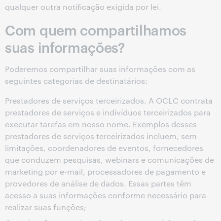
qualquer outra notificação exigida por lei.
Com quem compartilhamos
suas informações?
Poderemos compartilhar suas informações com as
seguintes categorias de destinatários:
Prestadores de serviços terceirizados. A OCLC contrata
prestadores de serviços e indivíduos terceirizados para
executar tarefas em nosso nome. Exemplos desses
prestadores de serviços terceirizados incluem, sem
limitações, coordenadores de eventos, fornecedores
que conduzem pesquisas, webinars e comunicações de
marketing por e-mail, processadores de pagamento e
provedores de análise de dados. Essas partes têm
acesso a suas informações conforme necessário para
realizar suas funções;