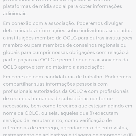
plataformas de mídia social para obter informações
adicionais.
Em conexão com a associação. Poderemos divulgar
determinadas informações sobre indivíduos associados
a instituições membro da OCLC para outras instituições
membro ou para membros de conselhos regionais ou
globais para cumprir nossas obrigações com relação à
participação na OCLC e permitir que os associados da
OCLC aproveitem ao máximo a associação;
Em conexão com candidaturas de trabalho. Poderemos
compartilhar suas informações pessoais com
profissionais autorizados da OCLC e com profissionais
de recursos humanos de subsidiárias conforme
necessário, bem como terceiros que estejam agindo em
nome da OCLC, ou seja, aqueles que (i) executam
serviços de recrutamento, como verificação de
referências de emprego, agendamento de entrevistas,
rastreamento de aplicativos e triagens de emprego; e (ii)