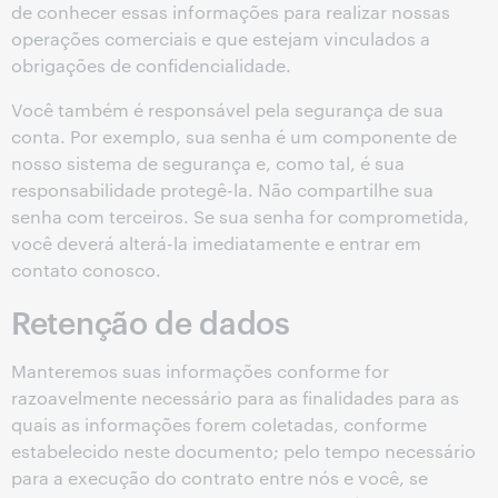
de conhecer essas informações para realizar nossas
operações comerciais e que estejam vinculados a
obrigações de confidencialidade.
Você também é responsável pela segurança de sua
conta. Por exemplo, sua senha é um componente de
nosso sistema de segurança e, como tal, é sua
responsabilidade protegê-la. Não compartilhe sua
senha com terceiros. Se sua senha for comprometida,
você deverá alterá-la imediatamente e entrar em
contato conosco.
Retenção de dados
Manteremos suas informações conforme for
razoavelmente necessário para as finalidades para as
quais as informações forem coletadas, conforme
estabelecido neste documento; pelo tempo necessário
para a execução do contrato entre nós e você, se