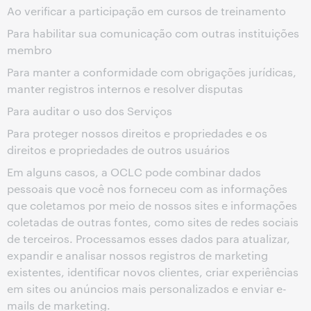
Ao verificar a participação em cursos de treinamento
Para habilitar sua comunicação com outras instituições
membro
Para manter a conformidade com obrigações jurídicas,
manter registros internos e resolver disputas
Para auditar o uso dos Serviços
Para proteger nossos direitos e propriedades e os
direitos e propriedades de outros usuários
Em alguns casos, a OCLC pode combinar dados
pessoais que você nos forneceu com as informações
que coletamos por meio de nossos sites e informações
coletadas de outras fontes, como sites de redes sociais
de terceiros. Processamos esses dados para atualizar,
expandir e analisar nossos registros de marketing
existentes, identificar novos clientes, criar experiências
em sites ou anúncios mais personalizados e enviar e-
mails de marketing.