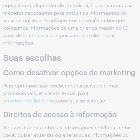
equivalente, dependendo da jurisdição, tomaremos as
medidas necessárias para excluir as informações de
nossos registros. Notifique-nos se você souber que
coletamos informações de uma criança menor de 13
anos de idade para que possamos excluir essas
informações.
Suas escolhas
Como desativar opções de marketing
Para optar por não receber mensagens de e-mail
promocionais, envie um e-mail para
unsubscribe@oclc.org
com sua solicitação.
Direitos de acesso à informação
Se tiver dúvidas sobre as informações coletadas sobre
você, quiser atualizar ou alterar suas informações ou