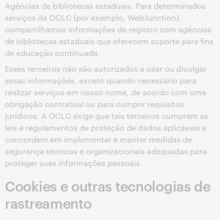
Agências de bibliotecas estaduais. Para determinados
serviços da OCLC (por exemplo, WebJunction),
compartilhamos informações de registro com agências
de bibliotecas estaduais que oferecem suporte para fins
de educação continuada.
Esses terceiros não são autorizados a usar ou divulgar
essas informações, exceto quando necessário para
realizar serviços em nosso nome, de acordo com uma
obrigação contratual ou para cumprir requisitos
jurídicos. A OCLC exige que tais terceiros cumpram as
leis e regulamentos de proteção de dados aplicáveis e
concordem em implementar e manter medidas de
segurança técnicas e organizacionais adequadas para
proteger suas informações pessoais.
Cookies e outras tecnologias de
rastreamento