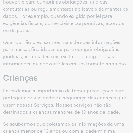
houver; e para cumprir as obrigações jurídicas,
estatutárias ou regulamentares aplicáveis de manter os
dados. Por exemplo, quando exigido por lei para
exigências fiscais, comerciais e corporativas, acordos
ou disputas.
Quando não precisarmos mais de suas informações
para nossas finalidades ou para cumprir obrigações
jurídicas, iremos destruir, excluir ou apagar essas
informações ou convertê-las em um formato anônimo.
Crianças
Entendemos a importância de tomar precauções para
proteger a privacidade e a segurança das crianças que
usam nossos Serviços. Nossos serviços não são
destinados a crianças menores de 13 anos de idade.
Se soubermos que coletamos as informações de uma
criança menor de 13 anos ou com a idade mínima