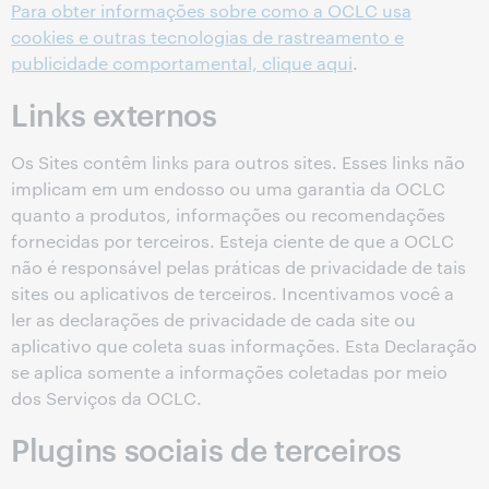
Para obter informações sobre como a OCLC usa
cookies e outras tecnologias de rastreamento e
publicidade comportamental, clique aqui
.
Links externos
Os Sites contêm links para outros sites. Esses links não
implicam em um endosso ou uma garantia da OCLC
quanto a produtos, informações ou recomendações
fornecidas por terceiros. Esteja ciente de que a OCLC
não é responsável pelas práticas de privacidade de tais
sites ou aplicativos de terceiros. Incentivamos você a
ler as declarações de privacidade de cada site ou
aplicativo que coleta suas informações. Esta Declaração
se aplica somente a informações coletadas por meio
dos Serviços da OCLC.
Plugins sociais de terceiros