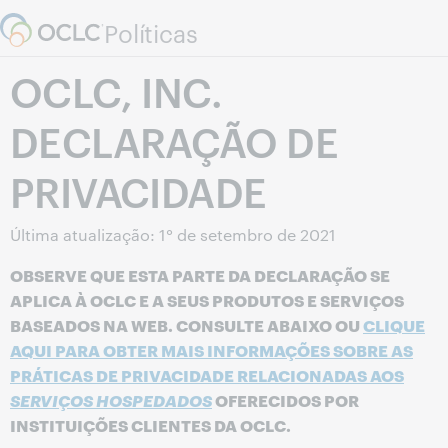
Skip to page content.
Políticas
OCLC, INC.
DECLARAÇÃO DE
PRIVACIDADE
Última atualização: 1° de setembro de 2021
OBSERVE QUE ESTA PARTE DA DECLARAÇÃO SE
APLICA À OCLC E A SEUS PRODUTOS E SERVIÇOS
BASEADOS NA WEB. CONSULTE ABAIXO OU
CLIQUE
AQUI PARA OBTER MAIS INFORMAÇÕES SOBRE AS
PRÁTICAS DE PRIVACIDADE RELACIONADAS AOS
SERVIÇOS HOSPEDADOS
OFERECIDOS POR
INSTITUIÇÕES CLIENTES DA OCLC.