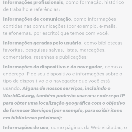
Informações profissionais
, como formação, histórico
de trabalho e referências;
Informações de comunicação
, como informações
contidas nas comunicações (por exemplo, e-mails,
telefonemas, por escrito) que temos com você;
Informações geradas pelo usuário
, como bibliotecas
favoritas, pesquisas salvas, listas, marcações,
comentários, resenhas e publicações;
Informações do dispositivo e do navegador
, como o
endereço IP de seu dispositivo e informações sobre o
tipo de dispositivo e o navegador que você está
Alguns de nossos serviços, incluindo o
usando.
WorldCat.org, também poderão usar seu endereço IP
para obter uma localização geográfica com o objetivo
de fornecer Serviços (por exemplo, para exibir itens
em bibliotecas próximas)
;
Informações de uso
, como páginas da Web visitadas, o