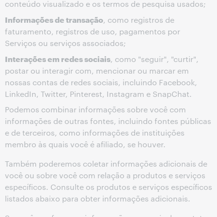
conteúdo visualizado e os termos de pesquisa usados;
Informações de transação
, como registros de
faturamento, registros de uso, pagamentos por
Serviços ou serviços associados;
Interações em redes sociais
, como "seguir", "curtir",
postar ou interagir com, mencionar ou marcar em
nossas contas de redes sociais, incluindo Facebook,
LinkedIn, Twitter, Pinterest, Instagram e SnapChat.
Podemos combinar informações sobre você com
informações de outras fontes, incluindo fontes públicas
e de terceiros, como informações de instituições
membro às quais você é afiliado, se houver.
Também poderemos coletar informações adicionais de
você ou sobre você com relação a produtos e serviços
específicos. Consulte os produtos e serviços específicos
listados abaixo para obter informações adicionais.