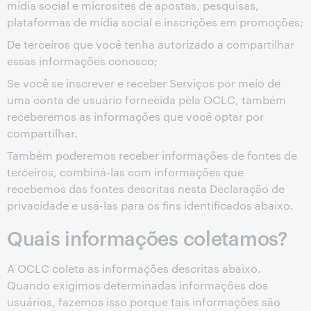
mídia social e microsites de apostas, pesquisas,
plataformas de mídia social e inscrições em promoções;
De terceiros que você tenha autorizado a compartilhar
essas informações conosco;
Se você se inscrever e receber Serviços por meio de
uma conta de usuário fornecida pela OCLC, também
receberemos as informações que você optar por
compartilhar.
Também poderemos receber informações de fontes de
terceiros, combiná-las com informações que
recebemos das fontes descritas nesta Declaração de
privacidade e usá-las para os fins identificados abaixo.
Quais informações coletamos?
A OCLC coleta as informações descritas abaixo.
Quando exigimos determinadas informações dos
usuários, fazemos isso porque tais informações são