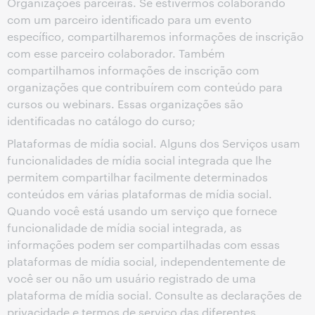
Organizações parceiras. Se estivermos colaborando
com um parceiro identificado para um evento
específico, compartilharemos informações de inscrição
com esse parceiro colaborador. Também
compartilhamos informações de inscrição com
organizações que contribuírem com conteúdo para
cursos ou webinars. Essas organizações são
identificadas no catálogo do curso;
Plataformas de mídia social. Alguns dos Serviços usam
funcionalidades de mídia social integrada que lhe
permitem compartilhar facilmente determinados
conteúdos em várias plataformas de mídia social.
Quando você está usando um serviço que fornece
funcionalidade de mídia social integrada, as
informações podem ser compartilhadas com essas
plataformas de mídia social, independentemente de
você ser ou não um usuário registrado de uma
plataforma de mídia social. Consulte as declarações de
privacidade e termos de serviço das diferentes