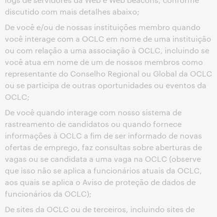
discutido com mais detalhes abaixo;
De você e/ou de nossas instituições membro quando
você interage com a OCLC em nome de uma instituição
ou com relação a uma associação à OCLC, incluindo se
você atua em nome de um de nossos membros como
representante do Conselho Regional ou Global da OCLC
ou se participa de outras oportunidades ou eventos da
OCLC;
De você quando interage com nosso sistema de
rastreamento de candidatos ou quando fornece
informações à OCLC a fim de ser informado de novas
ofertas de emprego, faz consultas sobre aberturas de
vagas ou se candidata a uma vaga na OCLC (observe
que isso não se aplica a funcionários atuais da OCLC,
aos quais se aplica o Aviso de proteção de dados de
funcionários da OCLC);
De sites da OCLC ou de terceiros, incluindo sites de