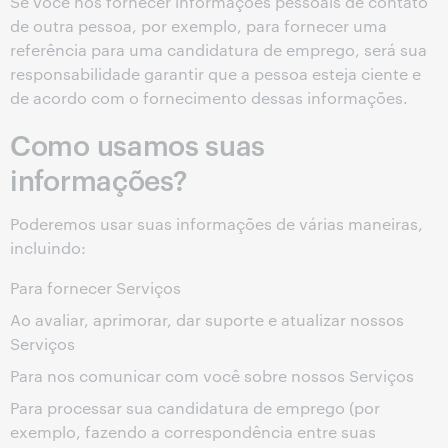
Se você nos fornecer informações pessoais de contato
de outra pessoa, por exemplo, para fornecer uma
referência para uma candidatura de emprego, será sua
responsabilidade garantir que a pessoa esteja ciente e
de acordo com o fornecimento dessas informações.
Como usamos suas
informações?
Poderemos usar suas informações de várias maneiras,
incluindo:
Para fornecer Serviços
Ao avaliar, aprimorar, dar suporte e atualizar nossos
Serviços
Para nos comunicar com você sobre nossos Serviços
Para processar sua candidatura de emprego (por
exemplo, fazendo a correspondência entre suas