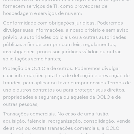
fornecem serviços de TI, como provedores de
hospedagem e serviços de nuvem;
Conformidade com obrigações jurídicas. Poderemos
divulgar suas informações, a nosso critério e sem aviso
prévio, a autoridades policiais ou a outras autoridades
públicas a fim de cumprir com leis, regulamentos,
investigações, processos jurídicos válidos ou outras
solicitações semelhantes;
Proteção da OCLC e de outros. Poderemos divulgar
suas informações para fins de detecção e prevenção de
fraudes, para aplicar ou fazer cumprir nossos Termos de
uso e outros contratos ou para proteger seus direitos,
propriedades e segurança ou aqueles da OCLC e de
outras pessoas;
Transações comerciais. No caso de uma fusão,
aquisição, falência, reorganização, consolidação, venda
de ativos ou outras transações comerciais, a OCLC