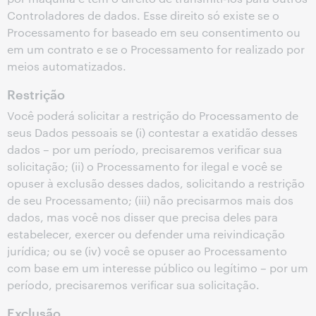
Controladores de dados. Esse direito só existe se o
Processamento for baseado em seu consentimento ou
em um contrato e se o Processamento for realizado por
meios automatizados.
Restrição
Você poderá solicitar a restrição do Processamento de
seus Dados pessoais se (i) contestar a exatidão desses
dados – por um período, precisaremos verificar sua
solicitação; (ii) o Processamento for ilegal e você se
opuser à exclusão desses dados, solicitando a restrição
de seu Processamento; (iii) não precisarmos mais dos
dados, mas você nos disser que precisa deles para
estabelecer, exercer ou defender uma reivindicação
jurídica; ou se (iv) você se opuser ao Processamento
com base em um interesse público ou legítimo – por um
período, precisaremos verificar sua solicitação.
Exclusão