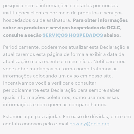
pesquisa nem a informações coletadas por nossas
instituições clientes por meio de produtos e serviços
Para obter informações
hospedados ou de assinatura.
sobre os produtos e serviços hospedados da OCLC,
consulte a seção
SERVIÇOS HOSPEDADOS
abaixo.
Periodicamente, poderemos atualizar esta Declaração e
atualizaremos esta página de forma a exibir a data da
atualização mais recente em seu início. Notificaremos
você sobre mudanças na forma como tratamos as
informações colocando um aviso em nosso site.
Incentivamos você a verificar e consultar
periodicamente esta Declaração para sempre saber
quais informações coletamos, como usamos essas
informações e com quem as compartilhamos.
Estamos aqui para ajudar. Em caso de dúvidas, entre em
contato conosco pelo e-mail
privacy@oclc.org
.