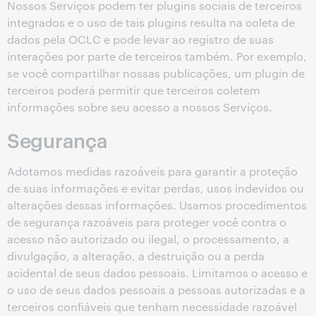
Nossos Serviços podem ter plugins sociais de terceiros
integrados e o uso de tais plugins resulta na coleta de
dados pela OCLC e pode levar ao registro de suas
interações por parte de terceiros também. Por exemplo,
se você compartilhar nossas publicações, um plugin de
terceiros poderá permitir que terceiros coletem
informações sobre seu acesso a nossos Serviços.
Segurança
Adotamos medidas razoáveis para garantir a proteção
de suas informações e evitar perdas, usos indevidos ou
alterações dessas informações. Usamos procedimentos
de segurança razoáveis para proteger você contra o
acesso não autorizado ou ilegal, o processamento, a
divulgação, a alteração, a destruição ou a perda
acidental de seus dados pessoais. Limitamos o acesso e
o uso de seus dados pessoais a pessoas autorizadas e a
terceiros confiáveis que tenham necessidade razoável