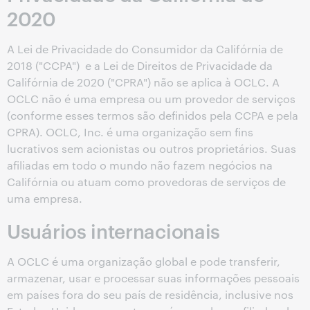
2020
A Lei de Privacidade do Consumidor da Califórnia de
2018 ("CCPA") e a Lei de Direitos de Privacidade da
Califórnia de 2020 ("CPRA") não se aplica à OCLC. A
OCLC não é uma empresa ou um provedor de serviços
(conforme esses termos são definidos pela CCPA e pela
CPRA). OCLC, Inc. é uma organização sem fins
lucrativos sem acionistas ou outros proprietários. Suas
afiliadas em todo o mundo não fazem negócios na
Califórnia ou atuam como provedoras de serviços de
uma empresa.
Usuários internacionais
A OCLC é uma organização global e pode transferir,
armazenar, usar e processar suas informações pessoais
em países fora do seu país de residência, inclusive nos