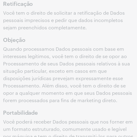
Retificação
Você tem o direito de solicitar a retificação de Dados
pessoais imprecisos e pedir que dados incompletos
sejam preenchidos completamente.
Objeção
Quando processamos Dados pessoais com base em
interesses legítimos, você tem o direito de se opor ao
Processamento de seus Dados pessoais relativos à sua
situação particular, exceto em casos em que
disposições jurídicas prevejam expressamente esse
Processamento. Além disso, você tem o direito de se
opor a qualquer momento em que seus Dados pessoais
forem processados para fins de marketing direto.
Portabilidade
Você poderá receber Dados pessoais que nos forner em
um formato estruturado, comumente usado e legível
por máquina e tem o direito de transmiti-los para outros