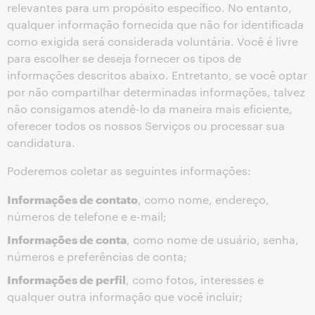
relevantes para um propósito específico. No entanto,
qualquer informação fornecida que não for identificada
como exigida será considerada voluntária. Você é livre
para escolher se deseja fornecer os tipos de
informações descritos abaixo. Entretanto, se você optar
por não compartilhar determinadas informações, talvez
não consigamos atendê-lo da maneira mais eficiente,
oferecer todos os nossos Serviços ou processar sua
candidatura.
Poderemos coletar as seguintes informações:
Informações de contato
, como nome, endereço,
números de telefone e e-mail;
Informações de conta
, como nome de usuário, senha,
números e preferências de conta;
Informações de perfil
, como fotos, interesses e
qualquer outra informação que você incluir;