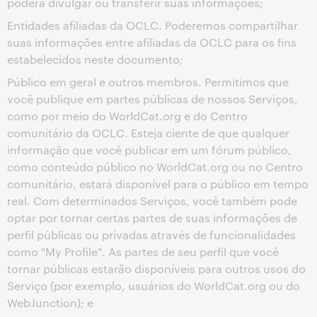
poderá divulgar ou transferir suas informações;
Entidades afiliadas da OCLC. Poderemos compartilhar
suas informações entre afiliadas da OCLC para os fins
estabelecidos neste documento;
Público em geral e outros membros. Permitimos que
você publique em partes públicas de nossos Serviços,
como por meio do WorldCat.org e do Centro
comunitário da OCLC. Esteja ciente de que qualquer
informação que você publicar em um fórum público,
como conteúdo público no WorldCat.org ou no Centro
comunitário, estará disponível para o público em tempo
real. Com determinados Serviços, você também pode
optar por tornar certas partes de suas informações de
perfil públicas ou privadas através de funcionalidades
como "My Profile". As partes de seu perfil que você
tornar públicas estarão disponíveis para outros usos do
Serviço (por exemplo, usuários do WorldCat.org ou do
WebJunction); e